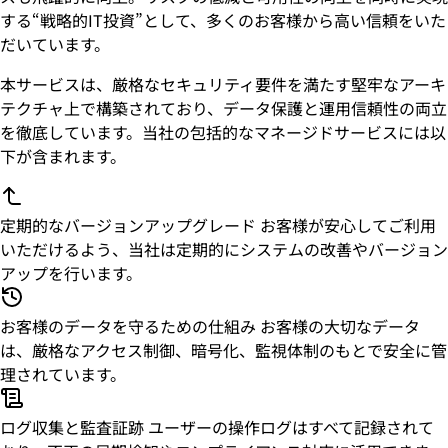
する“戦略的IT投資”として、多くのお客様から高い信頼をいた
だいています。
本サービスは、厳格なセキュリティ要件を満たす堅牢なアーキ
テクチャ上で構築されており、データ保護と運用信頼性の両立
を徹底しています。当社の包括的なマネージドサービスには以
下が含まれます。
定期的なバージョンアップグレード
お客様が安心してご利用
いただけるよう、当社は定期的にシステムの改善やバージョン
アップを行います。
お客様のデータを守るための仕組み
お客様の大切なデータ
は、厳格なアクセス制御、暗号化、監視体制のもとで安全に管
理されています。
ログ収集と監査証跡
ユーザーの操作ログはすべて記録されて