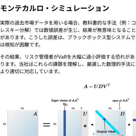
モンテカルロ・シミュレーション
実際の過去市場データを用いる場合、教科書的な手法（例：コ
レスキー分解）では数値誤差が生じ、結果が無意味となること
があります。こうした誤差は、ブラックボックス型システムで
は検知が困難です。
その結果、リスク管理者がVaRを大幅に過小評価する恐れがあ
ります。当社はこれらの課題を理解し、厳選した数理的手法に
より適切に対応しています。