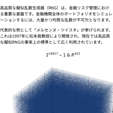
高品質な擬似乱数生成器（RNG）は、金融リスク管理におけ
る重要な基盤です。金融機関全体のポートフォリオをシミュレ
ーションするには、大量かつ均質な乱数が不可欠となります。
代表的な例として「メルセンヌ・ツイスタ」が挙げられます。
これは1997年に松本眞教授により開発され、現在では高品質
な擬似RNGの事実上の標準として広く利用されています。