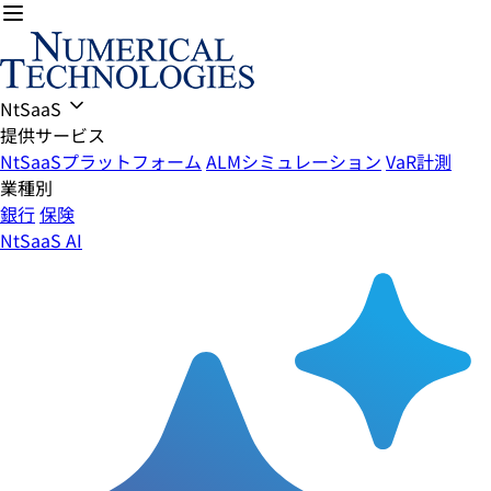
NtSaaS
提供サービス
NtSaaSプラットフォーム
ALMシミュレーション
VaR計測
業種別
銀行
保険
NtSaaS AI