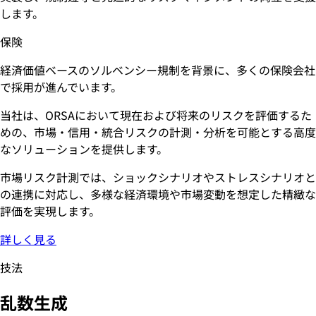
します。
保険
経済価値ベースのソルベンシー規制を背景に、多くの保険会社
で採用が進んでいます。
当社は、ORSAにおいて現在および将来のリスクを評価するた
めの、市場・信用・統合リスクの計測・分析を可能とする高度
なソリューションを提供します。
市場リスク計測では、ショックシナリオやストレスシナリオと
の連携に対応し、多様な経済環境や市場変動を想定した精緻な
評価を実現します。
詳しく見る
技法
乱数生成