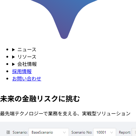
ニュース
リソース
会社情報
採用情報
お問い合わせ
未来の金融リスクに挑む
最先端テクノロジーで業務を支える、実戦型ソリューション