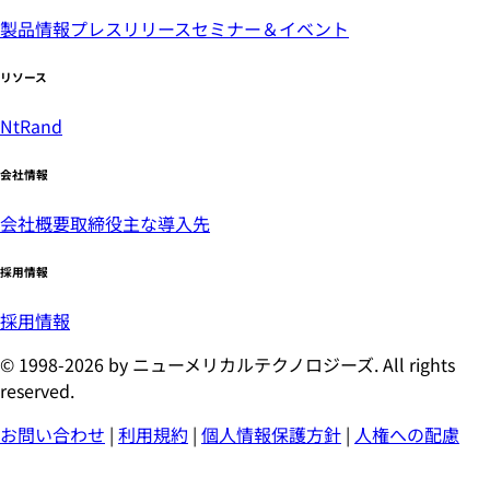
製品情報
プレスリリース
セミナー＆イベント
リソース
NtRand
会社情報
会社概要
取締役
主な導入先
採用情報
採用情報
© 1998-2026 by ニューメリカルテクノロジーズ. All rights
reserved.
お問い合わせ
|
利用規約
|
個人情報保護方針
|
人権への配慮