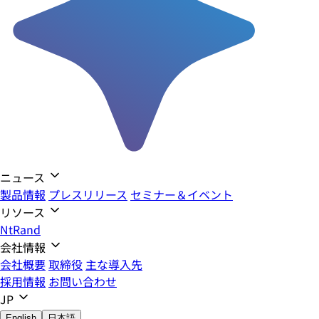
ニュース
製品情報
プレスリリース
セミナー＆イベント
リソース
NtRand
会社情報
会社概要
取締役
主な導入先
採用情報
お問い合わせ
JP
English
日本語