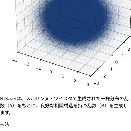
NtSaaSは、メルセンヌ・ツイスタで生成された一様分布の乱
数（A）をもとに、良好な相関構造を持つ乱数（B）を生成し
ます。
技法