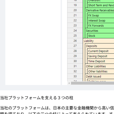
当社プラットフォームを支える３つの柱
当社のプラットフォームは、日本の主要な金融機関から高い信
頼を得ており、以下の三つの柱によって支えられています。す