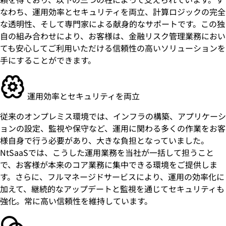
なわち、運用効率とセキュリティを両立、計算ロジックの完全
な透明性、そして専門家による献身的なサポートです。この独
自の組み合わせにより、お客様は、金融リスク管理業務におい
ても安心してご利用いただける信頼性の高いソリューションを
手にすることができます。
運用効率とセキュリティを両立
従来のオンプレミス環境では、インフラの構築、アプリケーシ
ョンの設定、監視や保守など、運用に関わる多くの作業をお客
様自身で行う必要があり、大きな負担となっていました。
NtSaaSでは、こうした運用業務を当社が一括して担うこと
で、お客様が本来のコア業務に集中できる環境をご提供しま
す。さらに、フルマネージドサービスにより、運用の効率化に
加えて、継続的なアップデートと監視を通じてセキュリティも
強化。常に高い信頼性を維持しています。