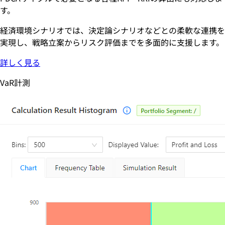
す。
経済環境シナリオでは、決定論シナリオなどとの柔軟な連携を
実現し、戦略立案からリスク評価までを多面的に支援します。
詳しく見る
VaR計測