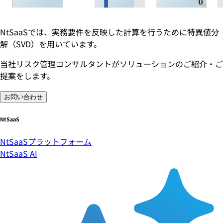
NtSaaSでは、実務要件を反映した計算を行うために特異値分
解（SVD）を用いています。
当社リスク管理コンサルタントがソリューションのご紹介・ご
提案をします。
お問い合わせ
NtSaaS
NtSaaSプラットフォーム
NtSaaS AI